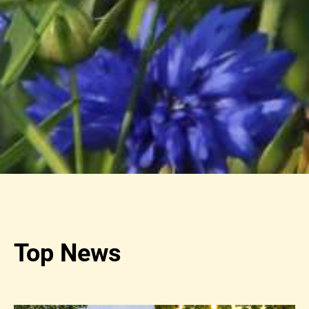
Top News