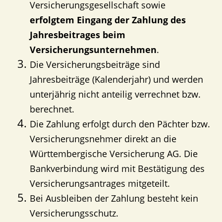
Versicherungsgesellschaft sowie
erfolgtem Eingang der Zahlung des
Jahresbeitrages beim
Versicherungsunternehmen
.
Die Versicherungsbeiträge sind
Jahresbeiträge (Kalenderjahr) und werden
unterjährig nicht anteilig verrechnet bzw.
berechnet.
Die Zahlung erfolgt durch den Pächter bzw.
Versicherungsnehmer direkt an die
Württembergische Versicherung AG. Die
Bankverbindung wird mit Bestätigung des
Versicherungsantrages mitgeteilt.
Bei Ausbleiben der Zahlung besteht kein
Versicherungsschutz.