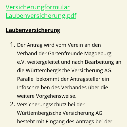
Versicherungformular
Laubenversicherung.pdf
Laubenversicherung
Der Antrag wird vom Verein an den
Verband der Gartenfreunde Magdeburg
e.V. weitergeleitet und nach Bearbeitung an
die Württembergische Versicherung AG.
Parallel bekommt der Antragsteller ein
Infoschreiben des Verbandes über die
weitere Vorgehensweise.
Versicherungsschutz bei der
Württembergische Versicherung AG
besteht mit Eingang des Antrags bei der