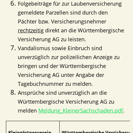
Folgebeiträge für zur Laubenversicherung
gemeldete Parzellen sind durch den
Pächter bzw. Versicherungsnehmer
rechtzeitig
direkt an die Württembergische
Versicherung AG zu leisten.
Vandalismus sowie Einbruch sind
unverzüglich zur polizeilichen Anzeige zu
bringen und der Württembergische
Versicherung AG unter Angabe der
Tagebuchnummer zu melden.
Ansprüche sind unverzüglich an die
Württembergische Versicherung AG zu
melden
Meldung_KleinerSachschaden.pdf
.
Kleingärtnerverein
Württembergische Versicherun